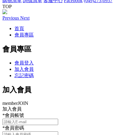
購物清單
詢價清單
客服中心
Facebook
(049)273-0937
TOP
Previous
Next
首頁
會員專區
會員專區
會員登入
加入會員
忘記密碼
加入會員
member
JOIN
加入會員
*
會員帳號
*
會員密碼