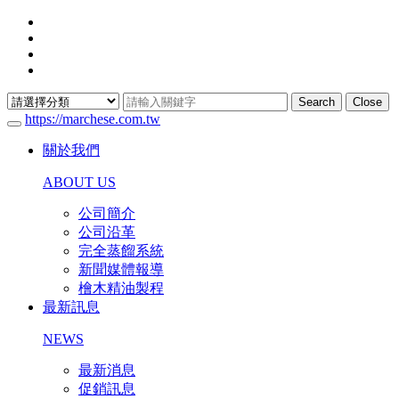
Search
Close
https://marchese.com.tw
關於我們
ABOUT US
公司簡介
公司沿革
完全蒸餾系統
新聞媒體報導
檜木精油製程
最新訊息
NEWS
最新消息
促銷訊息