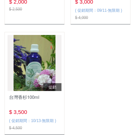
$ 2,000
$ 3,000
$ 2,500
( 促銷期間：09/11-無限期 )
$ 4,000
促銷
台灣香杉100ml
$ 3,500
( 促銷期間：10/13-無限期 )
$ 4,500