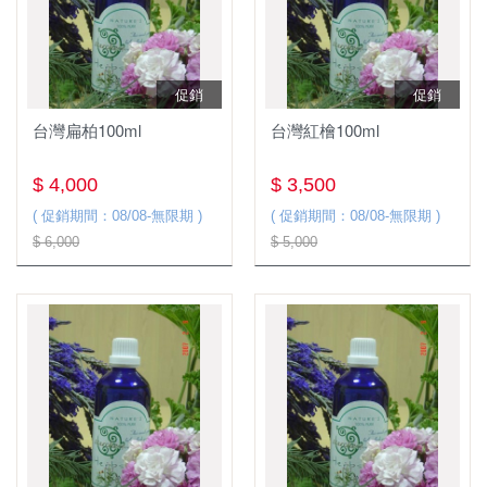
促銷
促銷
台灣扁柏100ml
台灣紅檜100ml
$ 4,000
$ 3,500
( 促銷期間：08/08-無限期 )
( 促銷期間：08/08-無限期 )
$ 6,000
$ 5,000