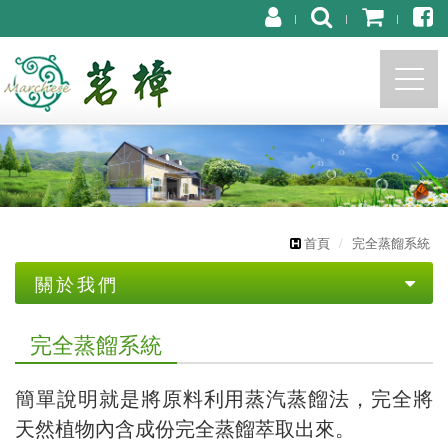
https://marchese.com.tw
首頁
完全蒸餾系統
關於我們
公司簡介
完全蒸餾系統
公司沿革
簡單說明就是將原料利用蒸汽蒸餾法，完全將
完全蒸餾系統
天然植物內含成份完全蒸餾萃取出來。
新聞媒體報導