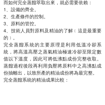
而如何完全蒸餾萃取出來，就必需要依賴：
1、設備的齊全。
檜木精油製程
TVBS
2、生產條件的控制。
經濟日報
3、原料的管控。
新华社
4、技術人員對原料及精油的了解﹝這是最重要
的﹞。
新唐人亞太台
完全蒸餾系統的主要原理是利用低溫冷卻系
非凡電視台
統，將高溫高壓之蒸氣精油極速冷卻至限定數
值以下溫度，因此可將低沸點成份完整收取。
年代電視
蒸餾過程後段再利用負壓將原料中之高沸點成
份抽離出，以致所產的精油成份將為最完整。
完全蒸餾系統的精油成果比較：