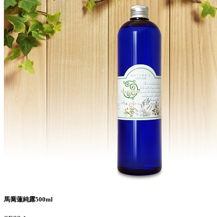
馬喬蓮純露500ml