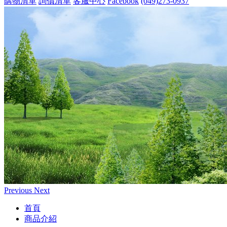
購物清單
詢價清單
客服中心
Facebook
(049)273-0937
Previous
Next
首頁
商品介紹