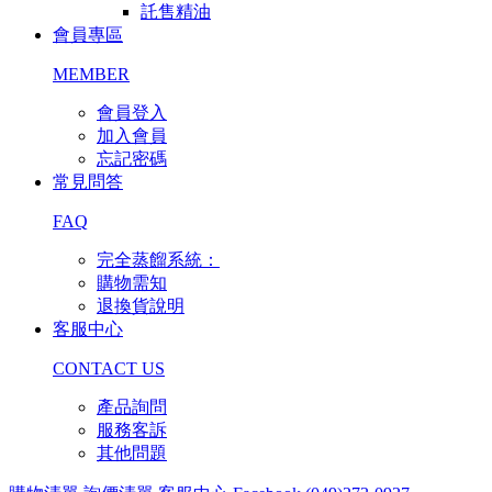
託售精油
會員專區
MEMBER
會員登入
加入會員
忘記密碼
常見問答
FAQ
完全蒸餾系統：
購物需知
退換貨說明
客服中心
CONTACT US
產品詢問
服務客訴
其他問題