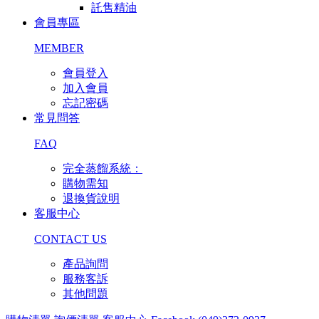
託售精油
會員專區
MEMBER
會員登入
加入會員
忘記密碼
常見問答
FAQ
完全蒸餾系統：
購物需知
退換貨說明
客服中心
CONTACT US
產品詢問
服務客訴
其他問題