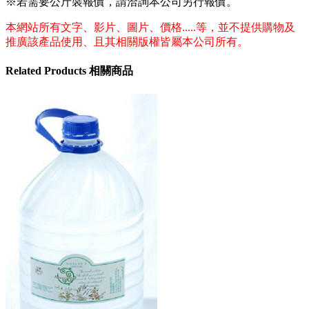
※若需要公斤裝報價，請洽詢本公司另行報價。
本網站所有文字、影片、圖片、價格.....等，並不提供購物及
推廣該產品使用、且其相關版權皆屬本公司所有。
Related
Products
相關商品