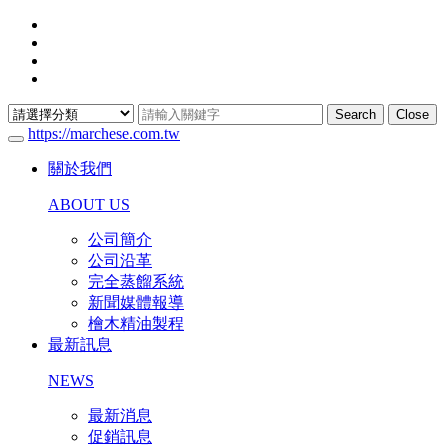
Search
Close
https://marchese.com.tw
關於我們
ABOUT US
公司簡介
公司沿革
完全蒸餾系統
新聞媒體報導
檜木精油製程
最新訊息
NEWS
最新消息
促銷訊息